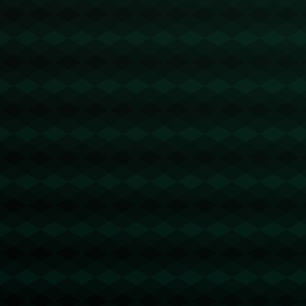
评论总数：
0
浏览总数：
45
搜索
Search