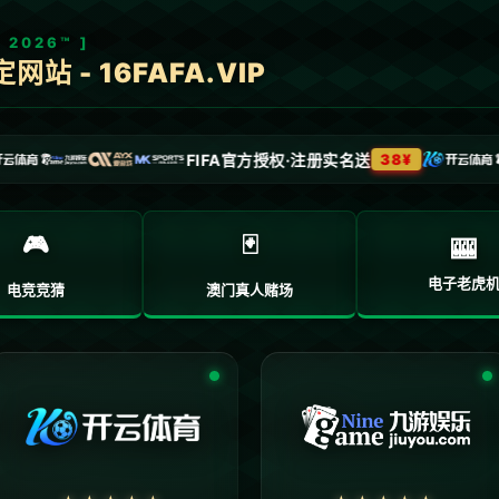
足球
法甲
足球
足
甲
欧博官网：羽毛球全英赛石
法甲
2025-09-23 13:02:47
**羽毛球全英赛石宇奇轻松过首关：剑指更高荣誉** 在羽毛球运
大影响力的赛事之一，其历史悠久，
关注。在众多高手如云的竞争中，他以
全英赛征程开了一个好头。这一良好的