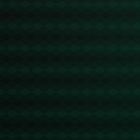
文章归档
2025年9月 (21)
2025年7月 (22)
2025年6月 (23)
2025年5月 (43)
2025年4月 (42)
2025年3月 (119)
2025年2月 (65)
站点信息
文章总数：
14
页面总数：
1
分类总数：
7
标签总数：
0