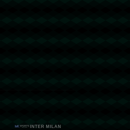
球迷为之一振，更再次印证了她作为中国网球新生代领军人物
...
阅读全文
利物浦有望高歌猛进.
1004
燃，足球爱好者们的目光再次聚焦于英格兰。利物浦将在即将到
赛备受期待。不仅因为两队实力不相上下，还因为这将是利
的机会。**利物浦能否在强敌面前高歌猛进，继续他们的胜
普敦...
阅读全文
›
››