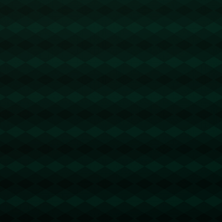
受期待的赛事不仅是对篮球技能的展示
欧博官网：什琴斯尼：还没
法甲
2025-06-21 00:31:39
**什琴斯尼：还没回到真正的巅峰状态；会在合适时
仅在尤文图斯稳稳占据首发位置，
透露的那样，他并未将自己现在的
在现代足球中实属难得，彰显了他对自
杨鸣：相比连胜更关心球队
法甲
2025-05-28 13:13:12
**前言** 在竞争激烈的篮球赛场上，连胜的魅力往往令人难以抗拒。然而，辽篮主教练杨鸣却表
示，相比于连胜的光环，他更关心的