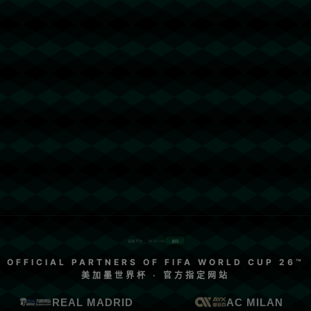
站女单正赛**的消息不仅让国内网
的潜力。她的晋级之路展现了坚定不移
欧博：联赛杯迎战南安普敦 
法甲
2025-05-13 13:15:06
**前言：** 随着联赛杯的战火重
来的比赛中对阵南安普敦，这场比
物浦继续展示其在联赛杯中的统治力
利之路？** **主题：利物浦 vs 南安
‹‹
1
2
3
4
5
rved. Powered By
Z-Blog
.