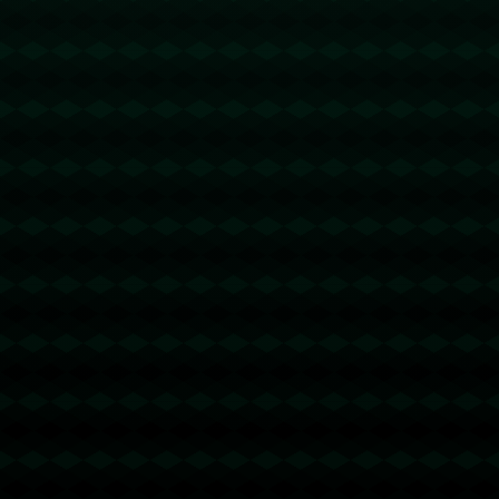
欧博官网：羽毛球全英赛石宇奇轻松过首关.
欧博官网：我国马术小将陈敏恩 登顶世界挑战赛改写历史.
广东终结浙江方兴渡6连胜.
欧博：欧冠-姆巴佩破门恩德里克建功 皇马3-1斯图加特
0
留言
评论
◎欢迎参与讨论，请在这里发表您的看法、交流您的观点。