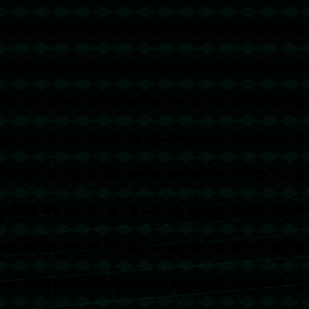
昵称
*
邮箱
*
网址
内容
*