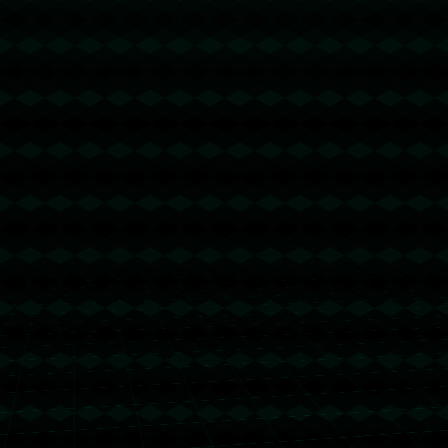
评论
◎欢迎参与讨论，请在这里发表您的看法、交流您的观点。
昵称
*
邮箱
*
网址
内容
*