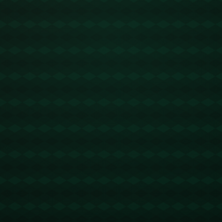
过精确的长传和快速插上助攻来提升球队的进攻能力。皇马主教练安
切洛蒂一直强调**攻守平衡**，阿诺德的全能属性正是他理想中的球
员类型。
**案例分析：过往成功的转会案例**
为了更好地理解阿诺德加盟皇马的潜力，我们可以参考一些成功的转
会案例。比如，2009年，克里斯蒂亚诺·罗纳尔多从曼联转会至皇
马，这一转会不仅改变了皇马的战术体系，还极大提升了球队的市场
影响力。阿诺德尽管与罗纳尔多的类型不同，但其对比赛的影响力不
容小觑。他的到来有望给皇马带来同样积极的变化。
**市场影响**
从市场层面来看，阿诺德的加盟将大幅提高皇马的商业价值。作为英
格兰国脚，他在全球范围内拥有庞大的球迷群体。皇马凭借这一笔引
援，不仅能够在比赛表现上受益，还能通过球衣销售和赞助合同获取
可观的经济回报。此外，阿诺德年轻且潜力无限，他将在未来数年内
保持高水平的竞技状态，这对于球队的长期发展至关重要。
**结论**