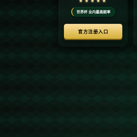
**
«
2025年9月
»
NB
一
二
三
四
五
六
日
堪称
4
3
5
6
7
1
2
时，
9
11
8
12
14
10
13
关键
16
18
15
17
19
20
21
##
23
25
22
24
26
27
28
当谈
29
30
是在
体现
标签列表
本赛
每一
最新留言
###