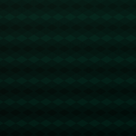
欧博官网
 **案例分析：猛龙VS步行者的战术博弈**
赛过程来看，猛龙与步行者的对决不仅是球员实力的碰撞，更是教
策略，利用双人包夹限制步行者的内线进攻**，让对手在一段时
单一，面对巴恩斯与巴雷特的冲击，他们在转身补防上略显迟缓
的团队合作也在这场胜利中得到了验证。虽然核心球员交出亮眼
的传导球以及外线射手的冷静发挥——同样帮助球队咬住了比分
猛龙胜步行者的比赛既是一场超级巨星之间的角逐，也是一部团队
伯顿的尽力一搏，每一个亮点都让我们对这两支球队未来的表现
也为球迷们献上一场酣畅淋漓的篮球盛宴。