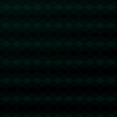
下一篇：欧博：乒乓球亚洲杯小组赛第二轮 国乒11人取得两连胜.
欧博官网：问题不大！记者：金玟哉最迟也能够赶在对阵国米和多特时复出.
跟队记者：琼托利正面临严厉批评，他的风险和莫塔一样.