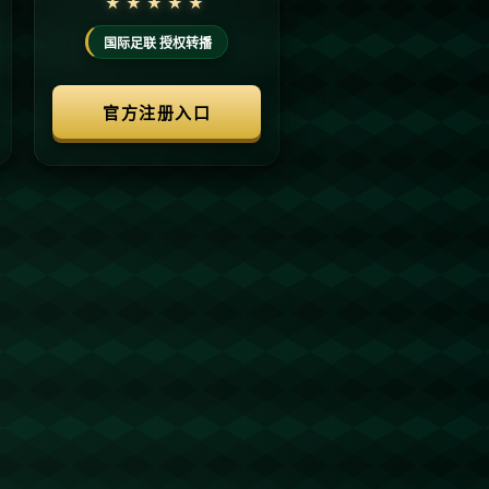
**正面交锋。比赛过程极为激烈，双方核心球员的表现都
板的全面表现，猛龙以微弱优势击败步行者。与此同
讨论的焦点。本文让我们详细解析这场比赛，以及其中
针**。他不仅用全面的攻防效率撑起球队关键局，更
是三分线外的精准投射还是篮下硬碰硬的强力进攻，都
恩斯一次关键的防守篮板成功为猛龙锁定胜局。
*高篮球智商、强大对抗能力和大心脏**让猛龙成为
力的缩影。