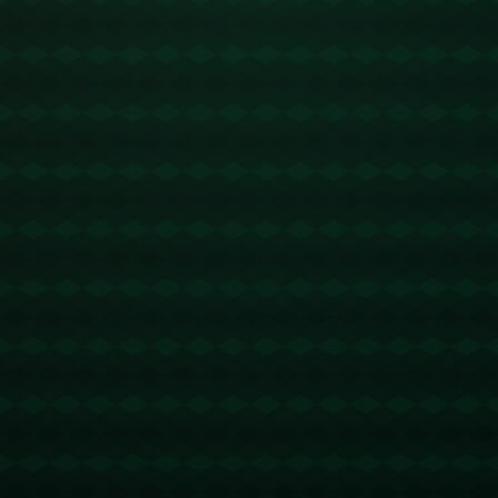
场，这不仅提升了球队的整体竞争力，也为其他中超俱乐部引进外援
提供了宝贵经验。据悉，加布里埃尔的租借模式可能为其他希望进入
中国市场的欧洲俱乐部提供新的合作思路，形成双赢局面。
值得一提的是，**加布里埃尔的加盟并非孤立事件**。从全球范围来
看，越来越多的海外球员选择在中国联赛效力，这表明中国足球在提
高竞技水平和提升国际影响力方面的努力正逐步获得成果。上海海港
作为一支有着雄厚基础的球队，能够吸引像加布里埃尔这样的球员加
盟，无疑是其全球战略方向正确且富有成效的体现。
综上所述，加布里埃尔租借加盟上海海港，不仅提升了球队的竞技水
平，也为中超联赛增添了新的看点。通过这一跨国合作，我们见证了
足球作为一项全球运动，在不同文化背景中交流与融合的无尽可能
性。未来，相信加布里埃尔将在上海海港书写属于自己的光辉篇章。
上一篇：葡萄牙对阵苏格兰已四连胜，上次输球还是1980年
下一篇：欧博官网：NBA杯巴恩斯35分9個籃板巴雷特29分9個籃板哈利伯頓30分6個助攻猛龍戰勝步行者.
相关文章