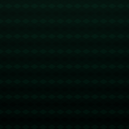
喜鹊英超一球擒铁锤帮 磨拳决战红军力拼联赛杯冠军.
2024全国沙滩排球巡回赛总决赛海口收官中国新闻网.
欧博官网：问题不大！记者：金玟哉最迟也能够赶在对阵国米和多特时复出.
跟队记者：琼托利正面临严厉批评，他的风险和莫塔一样.
0
留言