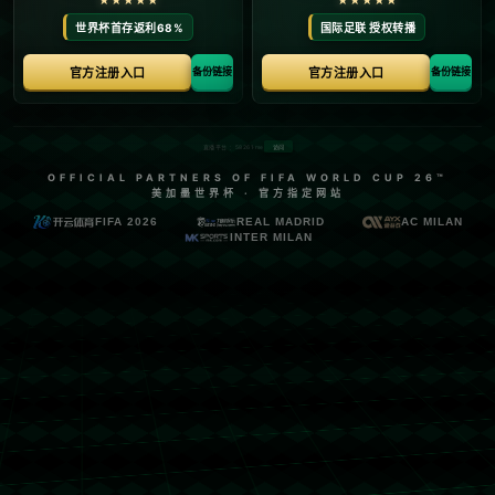
穆阿尼：我已準備好為球隊全力以赴爭取獎杯！.
**穆阿尼：我已準備好為球隊全力以赴爭取獎杯！** 在當今競爭激烈的足坛中，每个球员都渴望用自己的表现为球队赢得胜利和荣誉欧博官网。而当一个球员公开宣称他们为球队争取奖杯做好准备时，这不仅仅是一种个体的自信表达，更是一种对球队整体实力的肯定。穆阿尼，一个备受关注的职业足球运动员，最近用这样的宣言再一次成...
欧博：穆里尼奥：加拉塔萨雷球员就像猴子一
样，跳着向裁判施压.
**穆里尼奥怒斥裁判压力，暗指加拉塔萨雷球员干扰比赛公平性** 在足球世界里，随着竞争的激烈程度日益增加，球员和教练的情绪难免会因场上的争议判罚而爆发。近日穆里尼奥关于加拉塔萨雷球员“像猴子一样跳着向裁判施压”的评论再次引发了巨大争议。这位以直言不讳著称的葡萄牙名帅，用夸张的比喻来表达不满，却也将比...
‹‹
1
››
Copyright 欧博官方网-www.abg11.com All Rights Reserved. Powered By
Z-Blog
.