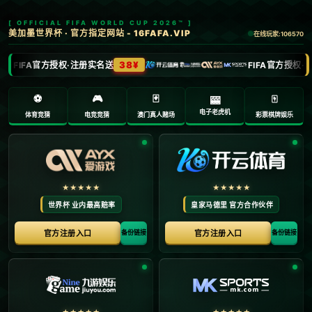
欢迎访问欧博官方网-www.abg11.com
2025年3月13日
>
2025年3月13日
首页
穆雷期待小卡重返賽場並渴望與他對決.
**穆雷期待小卡重返赛场并渴望与他对决：NBA巨星对话的焦点** 作为当今NBA中备受瞩目的两位超级巨星，*贾马尔·穆雷*（Jamal Murray）与小卡（卡瓦伊·伦纳德，Kawhi Leonard）之间的潜在对决，一直是球迷们津津乐道的话题。在小卡因伤缺席的那段时间里，他稳健的打法和攻防一体的能...
欧博官网：穆雷找了一整场，都没找到拉塞尔在
哪， 当然，这是一个玩笑.
**穆雷找了一整场，都没找到拉塞尔在哪，当然，这是一个玩笑** **前言** 在一场充满戏剧性和意外的篮球比赛中，爵士队的穆雷奔波全场，试图找到球队的对手，而这个对手并不是别人，正是拥有灵魂指引的拉塞尔。但讽刺的是，穆雷始终未能如愿，这其中隐藏着怎样的策略和技艺？让我们一同揭晓“穆雷找了一整场，都...
穆雷30分约基奇26+11+9 掘金122-105太阳.
在一场激动人心的NBA比赛中，**丹佛掘金队**以122-105战胜**菲尼克斯太阳队**，这场比赛不仅展示了掘金队优越的团队协作能力，也让球迷们见证了**贾马尔·穆雷**和**尼古拉·约基奇**的耀眼表现。作为本场比赛的最大亮点，穆雷豪取30分，而约基奇则贡献了26分、11个篮板和9次助攻，这无疑是掘金队胜...