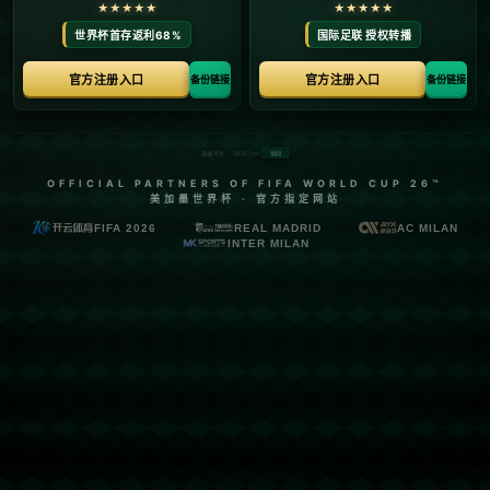
欧博官网：报名球队已达到1000支，想起五年前
起名 2034杯 的往事.
**报名球队已达到1000支，想起五年前起名 2034杯 的往事** 五年时间可以发生什么样的改变？对于热爱足球的人来说，这五年是一段燃烧激情、播种梦想的旅程。当“2034杯”这个名字第一次被提及时，很多人只是将它看作一个普通的草根赛事。然而，如今报名参赛的球队数量已经突破了**1000支**大关，这一...
欧博官网：报名开启丨贵州省“李宁杯”青少年U系
列羽毛球总决赛.
**报名开启丨贵州省“李宁杯”青少年U系列羽毛球总决赛**欧博 在贵州省的热土上，即将迎来一年一度的体育盛事——“李宁杯”青少年U系列羽毛球总决赛。这场赛事不仅是青少年运动员们展示自我的绝佳平台，也为他们的未来职业生涯铺设了一条康庄大道。无论是参赛者还是观众，这都是一个不容错过的羽毛球盛事。 **...
报名啦!篮球少年们集结,小体在周末邀你热血青春
动一“夏”.
**报名啦!篮球少年们集结，小体在周末邀你热血青春动一“夏”** 在这个热情洋溢的夏日，篮球少年们的热血时光即将点燃！无论你是菜鸟还是球场老手，只要你的心中藏有篮球梦，这场专为青年球员量身打造的**篮球训练营**，一定会让你在挥洒汗水的同时，感受青春的澎湃与激情。**小体运动中心**现诚邀所有热爱篮球的...
抛开荣誉不谈，梅西和马拉多纳谁的个人纯实力
更强？[2].
**抛开荣誉不谈，梅西和马拉多纳谁的个人纯实力更强？** 在足球的殿堂里，莱昂内尔·梅西和迭戈·马拉多纳这两位阿根廷巨星无疑是最耀眼的明星。然而，当我们不考虑他们所获得的荣誉和奖项时，单从个人纯实力来看，谁能拔得头筹呢？这是一个长期以来让足球迷辩论不休的话题。 **技术与控球：** 梅西以其...