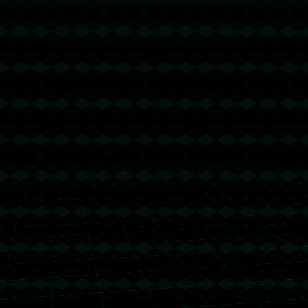
◎欢迎参与讨论，请在这里发表您的看法、交流您的观点。
昵称
*
邮箱
*
网址
内容
*