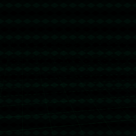
邮箱
*
网址
内容
*