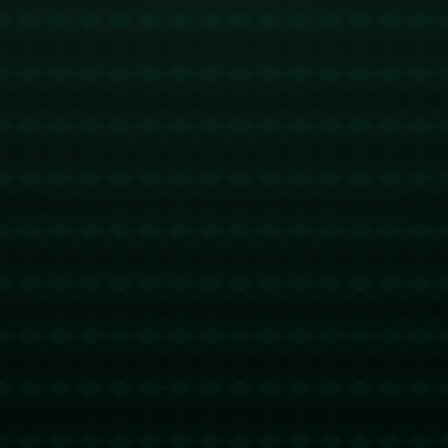
凭借这一场比赛中的突出表现，布里奇斯将自己的身价再次推高，同
时也让球迷对他的未来更为期待。从技术、心理到领导力，他已经具
备了成为全明星甚至更高成就的潜质。不论是“关键时刻能力爆发”这
一标签，还是他面对困局解锁新高度的特性，都让人不禁猜测：他的
上限究竟在哪里？
让我们拭目以待，期待布里奇斯未来在NBA赛场上为我们带来更多令
人心跳加速的巅峰对决！
上一篇：欧博官网：B费代表单一英格兰球队欧战打入10粒点球，仅次于阿圭罗.
下一篇：欧博官网：体育2023年01月13日《体育新闻》完整版
相关文章