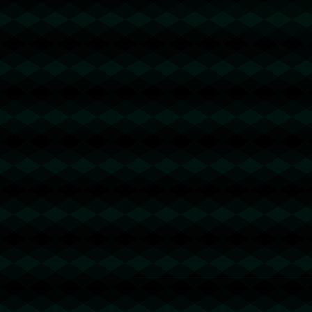
评
◎欢迎
昵称
*
内容
*