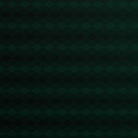
及时
文章归档
组织
与此
2025年9月 (21)
2025年7月 (22)
场时
2025年6月 (23)
力和
2025年5月 (43)
2025年4月 (42)
**
2025年3月 (119)
回顾
2025年2月 (65)
效的
手时
站点信息
**
文章总数：
14
页面总数：
1
*总
分类总数：
7
期缺
标签总数：
0