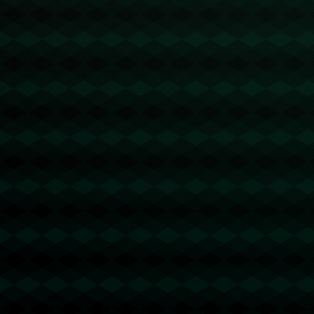
将是
评论总数：
0
浏览总数：
45
搜索
相
Search
0