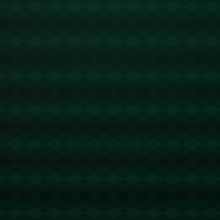
复出，他的到来可能会为巴萨带来战略上的调整空间。**他不仅
能力，提升整体阵型的稳固性**。
同时，如果奥尔莫未能及时复出，巴萨需要在人员上进行灵活调
间，以增加前场突破的创造力和速度。然而，这一选择可能存在
经验。
案例分析：以往交锋的教训**
以往的巴萨与拜仁对战历史，特别是在去年的欧冠交锋中，巴萨
反击和锋线球员的精湛配合，多次攻破巴萨防线，让球队的薄弱
对于组织和防守的重要性。
关键词：巴萨、中场核心、奥尔莫、拜仁**
结来看*，奥尔莫何时能够复出，成为了当前巴萨赛季计划的一个
席，还是利用这一艰难时刻挖掘出新的亮点，都是对战术灵活性