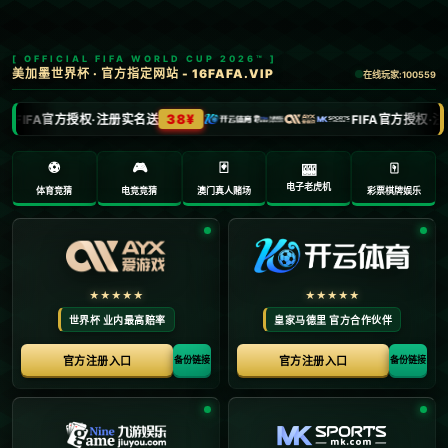
欢迎访问欧博官方网-www.abg11.com
>
足联
首页
足联
体育山东男篮：赛前训练故人重逢 迎战四川放
稳心态
频道：
足联
日期：
2025-04-01 13:37:50
浏览：523
山东男篮在赛前训练时迎来了与老友重逢的温馨时刻，这无疑为球队
增添了不少正能量。在即将迎战四川男篮的比赛中，球队需要保持稳
健的心态。对于山东男篮来说，这场比赛不仅仅是一场体能和技巧的
比拼，更是心理素质和团队凝聚力的考验。
球队需要集中注意力，充分发挥每位队员的长处，同时加强防守,控
制比赛节奏。在这种情况下，赛前的训练和情感交流显得尤为重要，
因为它能增强球员之间的默契，提升整体士气欧博官网。