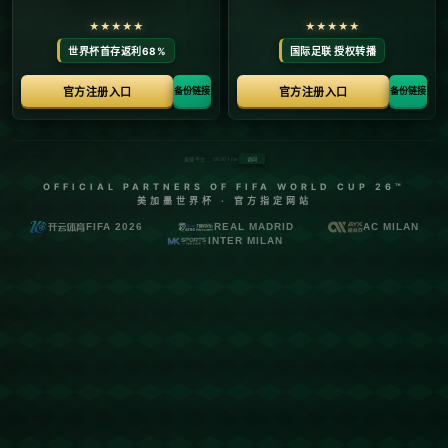
相信山东男篮只要保持平和的心态，冷静应对场上局势，就可以在这
场较量中发挥出色的水平。
上一篇：体育世预赛：阿根廷客场3-0击败玻利维亚 收获两连胜
下一篇：体育精彩时刻：CBA第32轮五佳球
相关文章
马卡报：巴萨B队球员普利姆将自由转会离队，与阿尔萨德签约.
欧博：西蒙代表西班牙参加点球大战已扑出7个点球，队史最多.