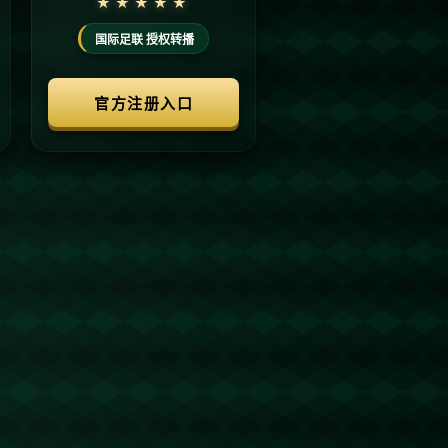
一次值得关注的足球对决。作为世界杯预选赛的一部分，
胜能力。本文将深入探讨这场比赛的细节，并评估其
一。韩国凭借最后时刻的进球以2-1险胜叙利亚，
也为小组赛的未来走势增添了不确定性。
烈的竞争。上半场韩国队依靠主场优势，不断创造进攻
1-0领先。
比分。激烈的对抗让观众屏息期待双方谁将率先打破僵
锁定胜局。