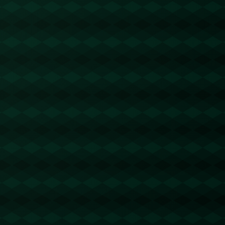
运气。他们的胜利要归功于以下几点：
传控与组织方面表现出色。
地调动对方防线，给对手制造巨大压力。
，成功抓住了最后的破门机会。
一成绩对小组赛整体格局产生了重要影响*。目前，韩
步争取胜利，将是韩国队必须解决的难题。
更佳成绩。与韩国队的较量让他们认识到在技战术及