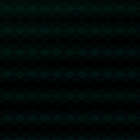
体育足协杯：淄博齐盛点球淘汰济南兴洲 下轮将战国安
欧博官网：体育中国男足公布27人大名单 山东泰山7人随队出征
网址