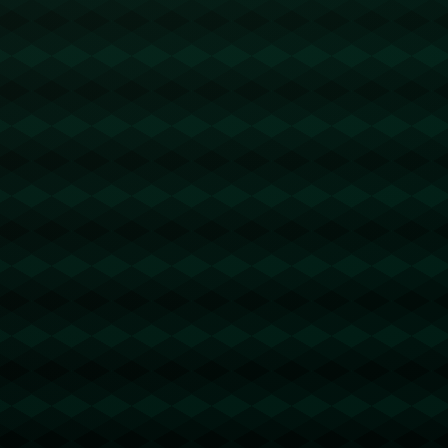
 韩国队下一步
韩国**下一场将迎战排名第一的伊朗队，预计将是一场激烈的角
这对其进入世界杯正赛至关重要。
场比赛中可以看出，不论是技战术的运用还是对比赛局势的把控
他们仍需保持高度专注，全力应对接下来的每一场比赛。
![教练战术布置](https://example.com/image3.jpg)
篇：他没有“天赋”，却将足球生涯演绎到极致
关文章