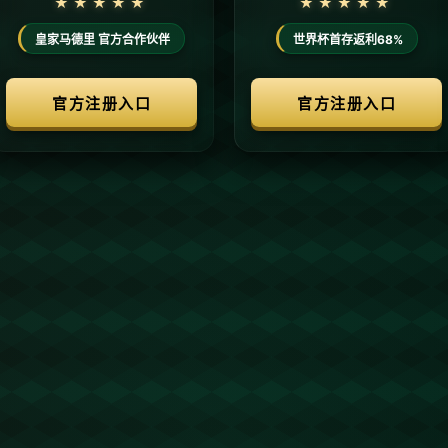
体育世预赛：韩国2-1绝杀叙利亚** 积7分位列A组第二，这是
比赛不仅考验了韩国队的竞赛实力，也展示了其在关键时刻的制
组格局的影响。
**
球关注的世界杯预选赛上，韩国队与叙利亚队的较量无疑是焦点之
积7分位列A组第二。这样的战绩不仅为韩国队晋级添砖加瓦，
 比赛概况
韩国与叙利亚**的比赛可谓全程高能，两队从一开始就展开了激
，而叙利亚队则凭借坚实的防守与之抗衡。最终，韩国在上半场以
下半场，叙利亚队发起反攻，并在比赛的第53分钟成功扳平了
终于，在比赛接近尾声的关键时刻，韩国队抓住机会再进一球，
瞬间](https://example.com/image1.jpg)