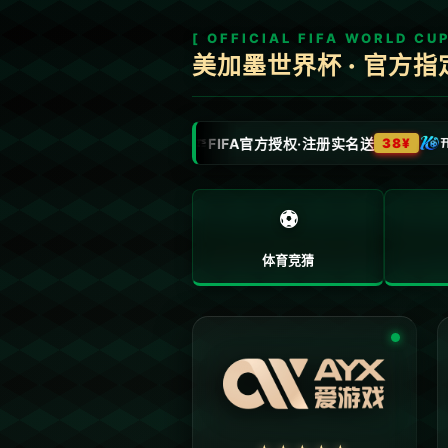
欢迎访问欧博官方网-www.abg11.com
足球
足联
网站分类
足
足球
足联
足球
法甲
足球
足联
法甲