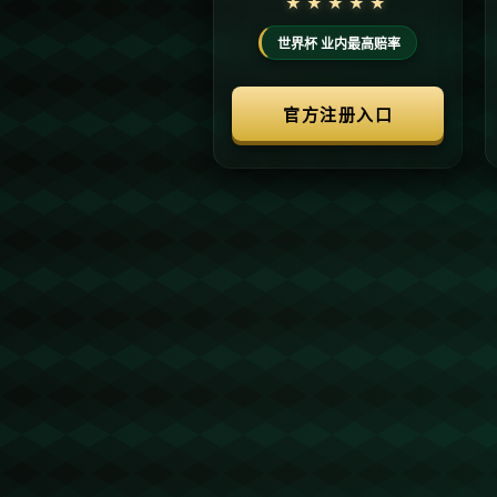
**
这场
«
2025年9月
»
对A
一
二
三
四
五
六
日
**前言
4
3
5
6
7
1
2
在全
9
11
8
12
14
10
13
从而
16
18
15
17
19
20
21
###
23
25
22
24
26
27
28
**
29
30
机会
标签列表
进入
局。
最新留言
![比赛